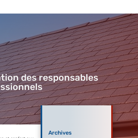
cation des responsables
ssionnels
Archives