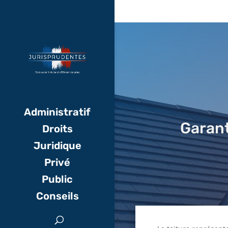
Administratif
Garant
Droits
Juridique
Privé
Public
Conseils