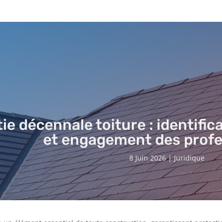
ie décennale toiture : identifi
et engagement des profe
8 Juin 2026
|
Juridique