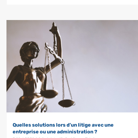
Quelles solutions lors d’un litige avec une
entreprise ou une administration ?