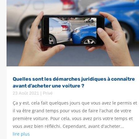
Quelles sont les démarches juridiques à connaître
avant d’acheter une voiture ?
23 Août 2021
|
Privé
Ça y est, cela fait quelques jours que vous avez le permis et
il va être grand temps pour vous de faire l'achat de votre
première voiture. Pour cela, vous avez pris votre temps et
vous avez bien réfléchi. Cependant, avant d'acheter...
lire plus