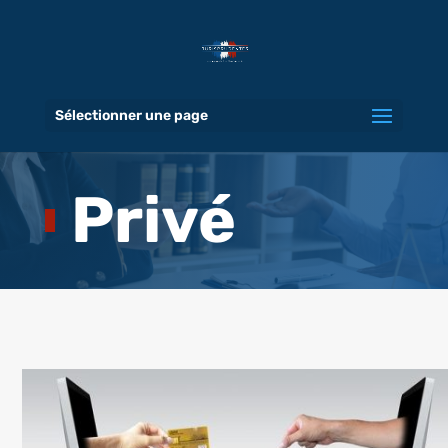
Sélectionner une page
Privé