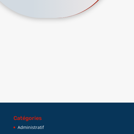
Catégories
Administratif