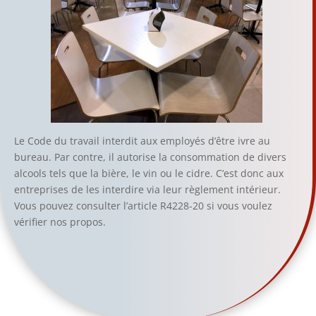
Le Code du travail interdit aux employés d’être ivre au
bureau. Par contre, il autorise la consommation de divers
alcools tels que la bière, le vin ou le cidre. C’est donc aux
entreprises de les interdire via leur règlement intérieur.
Vous pouvez consulter l’article R4228-20 si vous voulez
vérifier nos propos.