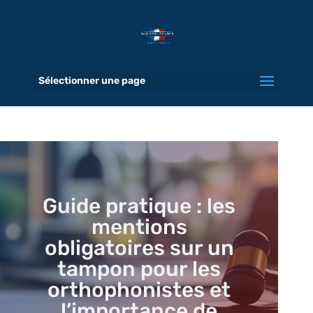
Sélectionner une page
Guide pratique : les
mentions
obligatoires sur un
tampon pour les
orthophonistes et
l’importance de