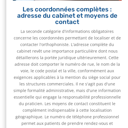
Les coordonnées complètes :
adresse du cabinet et moyens de
contact
La seconde catégorie d'informations obligatoires
concerne les coordonnées permettant de localiser et de
contacter l'orthophoniste. L'adresse complète du
cabinet revêt une importance particulière dont nous
détaillerons la portée juridique ultérieurement. Cette
adresse doit comporter le numéro de rue, le nom de la
voie, le code postal et la ville, conformément aux
exigences applicables à la mention du siège social pour
les structures commerciales. Il ne s'agit pas d'une
simple formalité administrative, mais d'une information
essentielle qui engage la responsabilité professionnelle
du praticien. Les moyens de contact constituent le
complément indispensable à cette localisation
géographique. Le numéro de téléphone professionnel
permet aux patients de prendre rendez-vous et