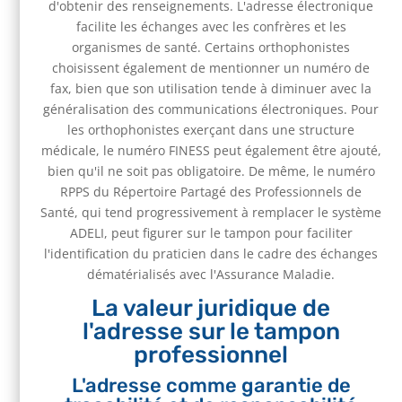
d'obtenir des renseignements. L'adresse électronique
facilite les échanges avec les confrères et les
organismes de santé. Certains orthophonistes
choisissent également de mentionner un numéro de
fax, bien que son utilisation tende à diminuer avec la
généralisation des communications électroniques. Pour
les orthophonistes exerçant dans une structure
médicale, le numéro FINESS peut également être ajouté,
bien qu'il ne soit pas obligatoire. De même, le numéro
RPPS du Répertoire Partagé des Professionnels de
Santé, qui tend progressivement à remplacer le système
ADELI, peut figurer sur le tampon pour faciliter
l'identification du praticien dans le cadre des échanges
dématérialisés avec l'Assurance Maladie.
La valeur juridique de
l'adresse sur le tampon
professionnel
L'adresse comme garantie de