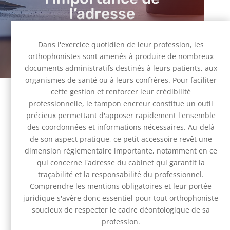
l’adresse
18 Avr 2026
|
Juridique
Dans l'exercice quotidien de leur profession, les
orthophonistes sont amenés à produire de nombreux
documents administratifs destinés à leurs patients, aux
organismes de santé ou à leurs confrères. Pour faciliter
cette gestion et renforcer leur crédibilité
professionnelle, le tampon encreur constitue un outil
précieux permettant d'apposer rapidement l'ensemble
des coordonnées et informations nécessaires. Au-delà
de son aspect pratique, ce petit accessoire revêt une
dimension réglementaire importante, notamment en ce
qui concerne l'adresse du cabinet qui garantit la
traçabilité et la responsabilité du professionnel.
Comprendre les mentions obligatoires et leur portée
juridique s'avère donc essentiel pour tout orthophoniste
soucieux de respecter le cadre déontologique de sa
profession.