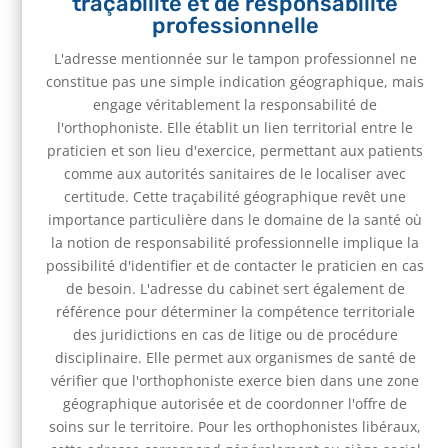
traçabilité et de responsabilité
professionnelle
L'adresse mentionnée sur le tampon professionnel ne
constitue pas une simple indication géographique, mais
engage véritablement la responsabilité de
l'orthophoniste. Elle établit un lien territorial entre le
praticien et son lieu d'exercice, permettant aux patients
comme aux autorités sanitaires de le localiser avec
certitude. Cette traçabilité géographique revêt une
importance particulière dans le domaine de la santé où
la notion de responsabilité professionnelle implique la
possibilité d'identifier et de contacter le praticien en cas
de besoin. L'adresse du cabinet sert également de
référence pour déterminer la compétence territoriale
des juridictions en cas de litige ou de procédure
disciplinaire. Elle permet aux organismes de santé de
vérifier que l'orthophoniste exerce bien dans une zone
géographique autorisée et de coordonner l'offre de
soins sur le territoire. Pour les orthophonistes libéraux,