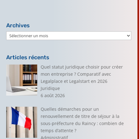
Archives
Archives
Articles récents
Quel statut juridique choisir pour créer
mon entreprise ? Comparatif avec
Legalplace et Legalstart en 2026
Juridique
6 août 2026
Quelles démarches pour un
renouvellement de titre de séjour à la
sous-préfecture du Raincy : combien de
temps d’attente ?
Administratif