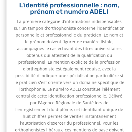
L'identité professionnelle : nom,
prénom et numéro ADELI
La première catégorie d'informations indispensables
sur un tampon d'orthophoniste concerne l'identification
personnelle et professionnelle du praticien. Le nom et
le prénom doivent figurer de manière lisible,
accompagnés le cas échéant des titres universitaires
obtenus qui attestent de la qualification du
professionnel. La mention explicite de la profession
d'orthophoniste est également requise, avec la
possibilité d'indiquer une spécialisation particulière si
le praticien s'est orienté vers un domaine spécifique de
l'orthophonie. Le numéro ADELI constitue l'élément
central de cette identification professionnelle. Délivré
par l'Agence Régionale de Santé lors de
l'enregistrement du diplôme, cet identifiant unique de
huit chiffres permet de vérifier instantanément
l'autorisation d'exercer du professionnel. Pour les
orthophonistes libéraux, ces mentions de base doivent