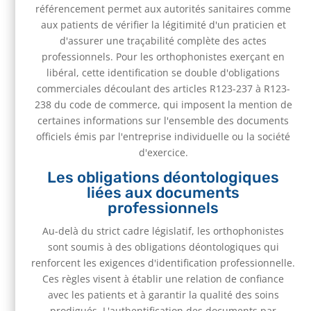
référencement permet aux autorités sanitaires comme
aux patients de vérifier la légitimité d'un praticien et
d'assurer une traçabilité complète des actes
professionnels. Pour les orthophonistes exerçant en
libéral, cette identification se double d'obligations
commerciales découlant des articles R123-237 à R123-
238 du code de commerce, qui imposent la mention de
certaines informations sur l'ensemble des documents
officiels émis par l'entreprise individuelle ou la société
d'exercice.
Les obligations déontologiques
liées aux documents
professionnels
Au-delà du strict cadre législatif, les orthophonistes
sont soumis à des obligations déontologiques qui
renforcent les exigences d'identification professionnelle.
Ces règles visent à établir une relation de confiance
avec les patients et à garantir la qualité des soins
prodigués. L'authentification des documents par