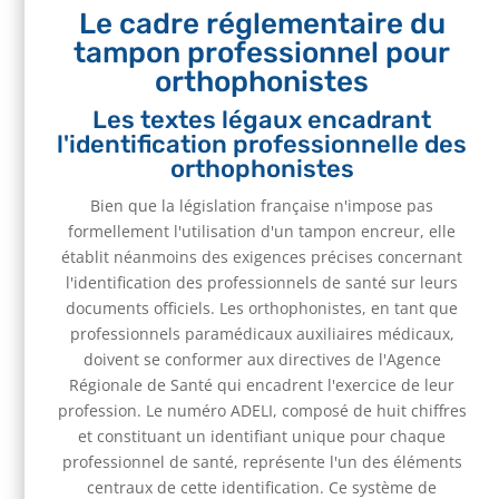
Le cadre réglementaire du
tampon professionnel pour
orthophonistes
Les textes légaux encadrant
l'identification professionnelle des
orthophonistes
Bien que la législation française n'impose pas
formellement l'utilisation d'un tampon encreur, elle
établit néanmoins des exigences précises concernant
l'identification des professionnels de santé sur leurs
documents officiels. Les orthophonistes, en tant que
professionnels paramédicaux auxiliaires médicaux,
doivent se conformer aux directives de l'Agence
Régionale de Santé qui encadrent l'exercice de leur
profession. Le numéro ADELI, composé de huit chiffres
et constituant un identifiant unique pour chaque
professionnel de santé, représente l'un des éléments
centraux de cette identification. Ce système de