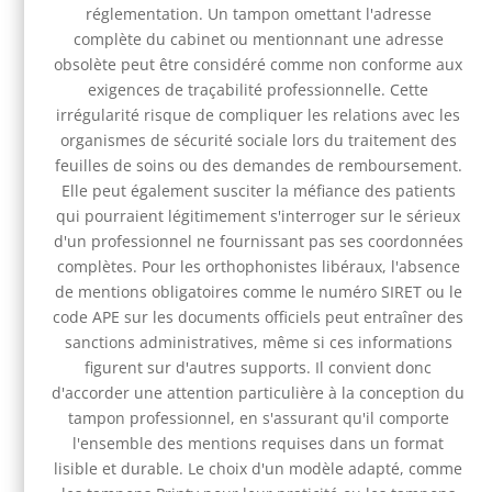
réglementation. Un tampon omettant l'adresse
complète du cabinet ou mentionnant une adresse
obsolète peut être considéré comme non conforme aux
exigences de traçabilité professionnelle. Cette
irrégularité risque de compliquer les relations avec les
organismes de sécurité sociale lors du traitement des
feuilles de soins ou des demandes de remboursement.
Elle peut également susciter la méfiance des patients
qui pourraient légitimement s'interroger sur le sérieux
d'un professionnel ne fournissant pas ses coordonnées
complètes. Pour les orthophonistes libéraux, l'absence
de mentions obligatoires comme le numéro SIRET ou le
code APE sur les documents officiels peut entraîner des
sanctions administratives, même si ces informations
figurent sur d'autres supports. Il convient donc
d'accorder une attention particulière à la conception du
tampon professionnel, en s'assurant qu'il comporte
l'ensemble des mentions requises dans un format
lisible et durable. Le choix d'un modèle adapté, comme