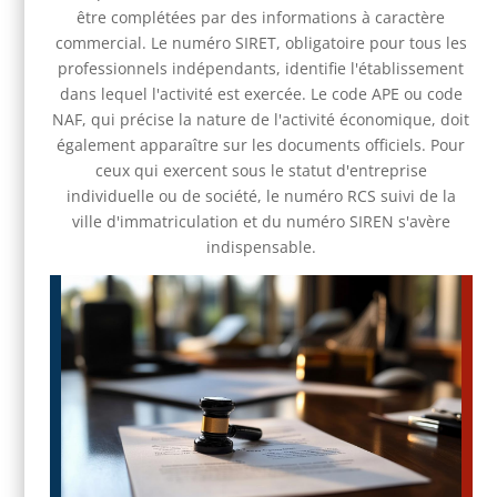
être complétées par des informations à caractère
commercial. Le numéro SIRET, obligatoire pour tous les
professionnels indépendants, identifie l'établissement
dans lequel l'activité est exercée. Le code APE ou code
NAF, qui précise la nature de l'activité économique, doit
également apparaître sur les documents officiels. Pour
ceux qui exercent sous le statut d'entreprise
individuelle ou de société, le numéro RCS suivi de la
ville d'immatriculation et du numéro SIREN s'avère
indispensable.