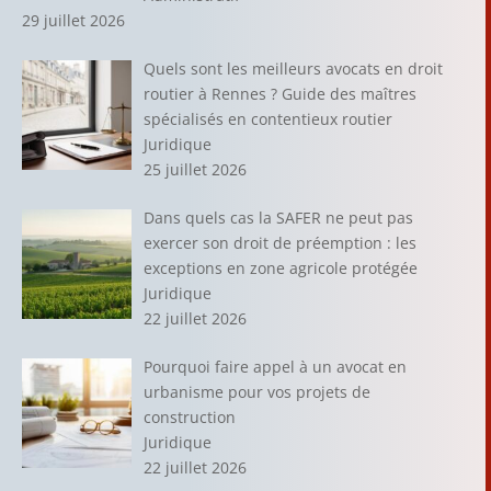
29 juillet 2026
Quels sont les meilleurs avocats en droit
routier à Rennes ? Guide des maîtres
spécialisés en contentieux routier
Juridique
25 juillet 2026
Dans quels cas la SAFER ne peut pas
exercer son droit de préemption : les
exceptions en zone agricole protégée
Juridique
22 juillet 2026
Pourquoi faire appel à un avocat en
urbanisme pour vos projets de
construction
Juridique
22 juillet 2026