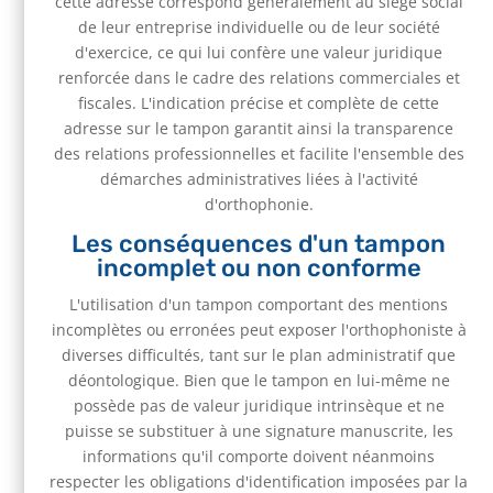
cette adresse correspond généralement au siège social
de leur entreprise individuelle ou de leur société
d'exercice, ce qui lui confère une valeur juridique
renforcée dans le cadre des relations commerciales et
fiscales. L'indication précise et complète de cette
adresse sur le tampon garantit ainsi la transparence
des relations professionnelles et facilite l'ensemble des
démarches administratives liées à l'activité
d'orthophonie.
Les conséquences d'un tampon
incomplet ou non conforme
L'utilisation d'un tampon comportant des mentions
incomplètes ou erronées peut exposer l'orthophoniste à
diverses difficultés, tant sur le plan administratif que
déontologique. Bien que le tampon en lui-même ne
possède pas de valeur juridique intrinsèque et ne
puisse se substituer à une signature manuscrite, les
informations qu'il comporte doivent néanmoins
respecter les obligations d'identification imposées par la