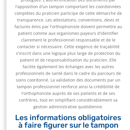
l'apposition d'un tampon comportant les coordonnées
complètes du praticien participe de cette démarche de
transparence. Les attestations, conventions, devis et
factures émis par l'orthophoniste doivent permettre au
patient comme aux organismes payeurs d'identifier
clairement le professionnel responsable et de le
contacter si nécessaire. Cette exigence de traçabilité
s'inscrit dans une logique plus large de protection du
patient et de responsabilisation du praticien. Elle
facilite également les échanges avec les autres
professionnels de santé dans le cadre du parcours de
soins coordonné. La validation des documents par un
tampon professionnel renforce ainsi la crédibilité de
l'orthophoniste auprès de ses patients et de ses
confrères, tout en simplifiant considérablement sa
gestion administrative quotidienne.
Les informations obligatoires
à faire figurer sur le tampon