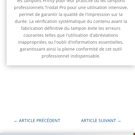
les tampons Printy pour leur praticité ou les tampons
professionnels Trodat Pro pour une utilisation intensive,
permet de garantir la qualité de l'impression sur la
durée. La vérification systématique du contenu avant la
fabrication définitive du tampon évite les erreurs
courantes telles que l'utilisation d'abréviations
inappropriées ou l'oubli d'informations essentielles,
garantissant ainsi la pleine conformité de cet outil
professionnel indispensable.
←
ARTICLE PRÉCÉDENT
ARTICLE SUIVANT
→