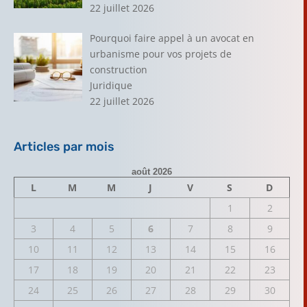
22 juillet 2026
Pourquoi faire appel à un avocat en
urbanisme pour vos projets de
construction
Juridique
22 juillet 2026
Articles par mois
août 2026
L
M
M
J
V
S
D
1
2
3
4
5
6
7
8
9
10
11
12
13
14
15
16
17
18
19
20
21
22
23
24
25
26
27
28
29
30