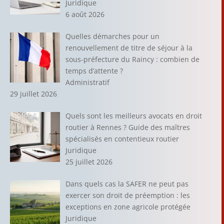
Juridique
6 août 2026
Quelles démarches pour un
renouvellement de titre de séjour à la
sous-préfecture du Raincy : combien de
temps d’attente ?
Administratif
29 juillet 2026
Quels sont les meilleurs avocats en droit
routier à Rennes ? Guide des maîtres
spécialisés en contentieux routier
Juridique
25 juillet 2026
Dans quels cas la SAFER ne peut pas
exercer son droit de préemption : les
exceptions en zone agricole protégée
Juridique