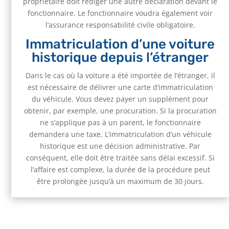
propriétaire doit rédiger une autre déclaration devant le
fonctionnaire. Le fonctionnaire voudra également voir
l’assurance responsabilité civile obligatoire.
Immatriculation d’une voiture
historique depuis l’étranger
Dans le cas où la voiture a été importée de l’étranger, il
est nécessaire de délivrer une carte d’immatriculation
du véhicule. Vous devez payer un supplément pour
obtenir, par exemple, une procuration. Si la procuration
ne s’applique pas à un parent, le fonctionnaire
demandera une taxe. L’immatriculation d’un véhicule
historique est une décision administrative. Par
conséquent, elle doit être traitée sans délai excessif. Si
l’affaire est complexe, la durée de la procédure peut
être prolongée jusqu’à un maximum de 30 jours.