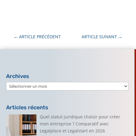
←
ARTICLE PRÉCÉDENT
ARTICLE SUIVANT
→
Archives
Archives
Articles récents
Quel statut juridique choisir pour créer
mon entreprise ? Comparatif avec
Legalplace et Legalstart en 2026