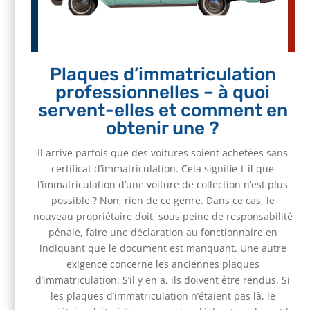
Plaques d’immatriculation
professionnelles – à quoi
servent-elles et comment en
obtenir une ?
Il arrive parfois que des voitures soient achetées sans
certificat d’immatriculation. Cela signifie-t-il que
l’immatriculation d’une voiture de collection n’est plus
possible ? Non, rien de ce genre. Dans ce cas, le
nouveau propriétaire doit, sous peine de responsabilité
pénale, faire une déclaration au fonctionnaire en
indiquant que le document est manquant. Une autre
exigence concerne les anciennes plaques
d’immatriculation. S’il y en a, ils doivent être rendus. Si
les plaques d’immatriculation n’étaient pas là, le