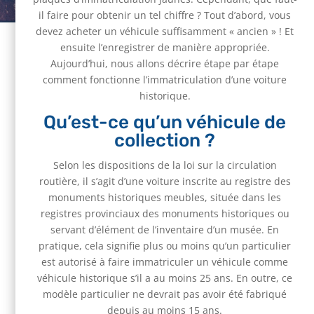
il faire pour obtenir un tel chiffre ? Tout d’abord, vous
devez acheter un véhicule suffisamment « ancien » ! Et
ensuite l’enregistrer de manière appropriée.
Aujourd’hui, nous allons décrire étape par étape
comment fonctionne l’immatriculation d’une voiture
historique.
Qu’est-ce qu’un véhicule de
collection ?
Selon les dispositions de la loi sur la circulation
routière, il s’agit d’une voiture inscrite au registre des
monuments historiques meubles, située dans les
registres provinciaux des monuments historiques ou
servant d’élément de l’inventaire d’un musée. En
pratique, cela signifie plus ou moins qu’un particulier
est autorisé à faire immatriculer un véhicule comme
véhicule historique s’il a au moins 25 ans. En outre, ce
modèle particulier ne devrait pas avoir été fabriqué
depuis au moins 15 ans.