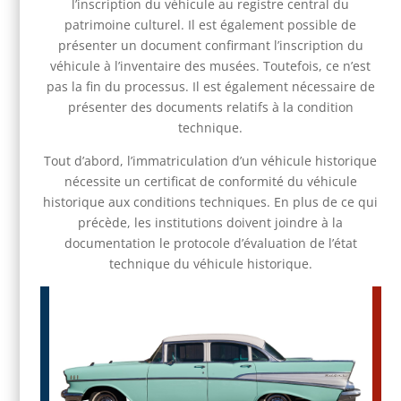
l’inscription du véhicule au registre central du
patrimoine culturel. Il est également possible de
présenter un document confirmant l’inscription du
véhicule à l’inventaire des musées. Toutefois, ce n’est
pas la fin du processus. Il est également nécessaire de
présenter des documents relatifs à la condition
technique.
Tout d’abord, l’immatriculation d’un véhicule historique
nécessite un certificat de conformité du véhicule
historique aux conditions techniques. En plus de ce qui
précède, les institutions doivent joindre à la
documentation le protocole d’évaluation de l’état
technique du véhicule historique.