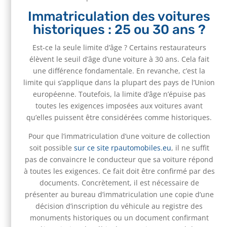
Immatriculation des voitures
historiques : 25 ou 30 ans ?
Est-ce la seule limite d’âge ? Certains restaurateurs
élèvent le seuil d’âge d’une voiture à 30 ans. Cela fait
une différence fondamentale. En revanche, c’est la
limite qui s’applique dans la plupart des pays de l’Union
européenne. Toutefois, la limite d’âge n’épuise pas
toutes les exigences imposées aux voitures avant
qu’elles puissent être considérées comme historiques.
Pour que l’immatriculation d’une voiture de collection
soit possible
sur ce site rpautomobiles.eu
, il ne suffit
pas de convaincre le conducteur que sa voiture répond
à toutes les exigences. Ce fait doit être confirmé par des
documents. Concrètement, il est nécessaire de
présenter au bureau d’immatriculation une copie d’une
décision d’inscription du véhicule au registre des
monuments historiques ou un document confirmant