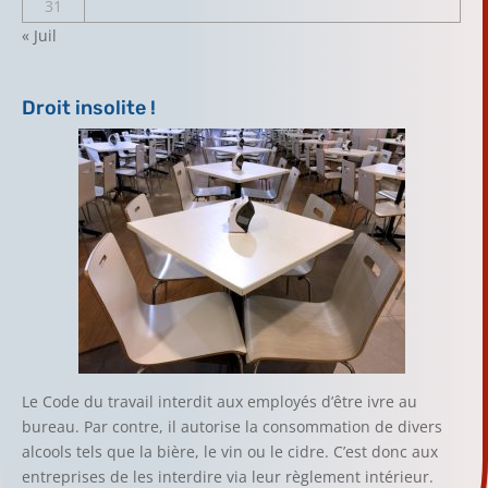
31
« Juil
Droit insolite !
Le Code du travail interdit aux employés d’être ivre au
bureau. Par contre, il autorise la consommation de divers
alcools tels que la bière, le vin ou le cidre. C’est donc aux
entreprises de les interdire via leur règlement intérieur.