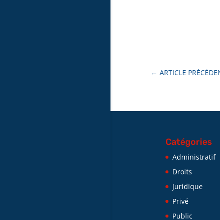
←
ARTICLE PRÉCÉDE
Catégories
Administratif
Droits
Juridique
Privé
Public