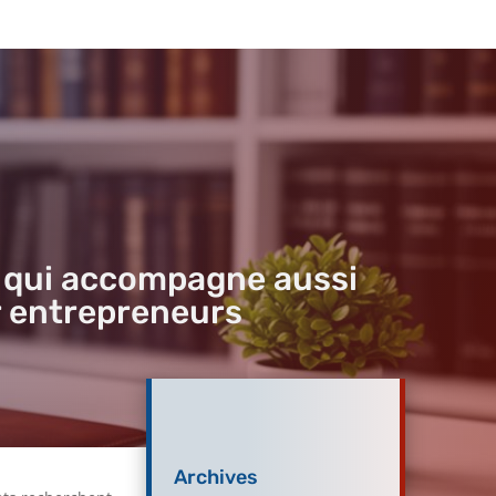
n qui accompagne aussi
ur entrepreneurs
Archives