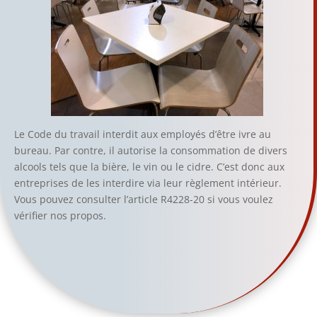
Le Code du travail interdit aux employés d’être ivre au
bureau. Par contre, il autorise la consommation de divers
alcools tels que la bière, le vin ou le cidre. C’est donc aux
entreprises de les interdire via leur règlement intérieur.
Vous pouvez consulter l’article R4228-20 si vous voulez
vérifier nos propos.