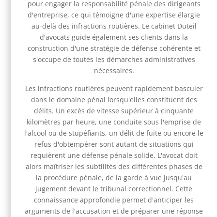
pour engager la responsabilité pénale des dirigeants
d'entreprise, ce qui témoigne d'une expertise élargie
au-delà des infractions routières. Le cabinet Duteil
d'avocats guide également ses clients dans la
construction d'une stratégie de défense cohérente et
s'occupe de toutes les démarches administratives
nécessaires.
Les infractions routières peuvent rapidement basculer
dans le domaine pénal lorsqu'elles constituent des
délits. Un excès de vitesse supérieur à cinquante
kilomètres par heure, une conduite sous l'emprise de
l'alcool ou de stupéfiants, un délit de fuite ou encore le
refus d'obtempérer sont autant de situations qui
requièrent une défense pénale solide. L'avocat doit
alors maîtriser les subtilités des différentes phases de
la procédure pénale, de la garde à vue jusqu'au
jugement devant le tribunal correctionnel. Cette
connaissance approfondie permet d'anticiper les
arguments de l'accusation et de préparer une réponse