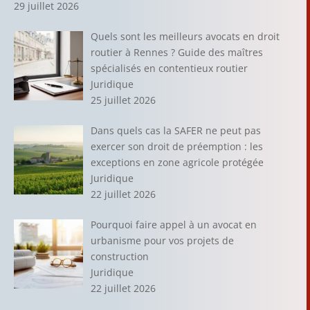
29 juillet 2026
Quels sont les meilleurs avocats en droit
routier à Rennes ? Guide des maîtres
spécialisés en contentieux routier
Juridique
25 juillet 2026
Dans quels cas la SAFER ne peut pas
exercer son droit de préemption : les
exceptions en zone agricole protégée
Juridique
22 juillet 2026
Pourquoi faire appel à un avocat en
urbanisme pour vos projets de
construction
Juridique
22 juillet 2026