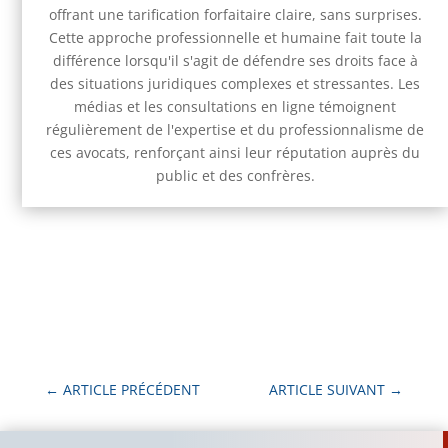
offrant une tarification forfaitaire claire, sans surprises.
Cette approche professionnelle et humaine fait toute la
différence lorsqu'il s'agit de défendre ses droits face à
des situations juridiques complexes et stressantes. Les
médias et les consultations en ligne témoignent
régulièrement de l'expertise et du professionnalisme de
ces avocats, renforçant ainsi leur réputation auprès du
public et des confrères.
←
ARTICLE PRÉCÉDENT
ARTICLE SUIVANT
→