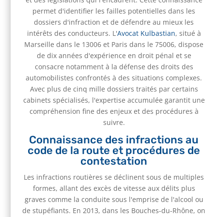
permet d'identifier les failles potentielles dans les
dossiers d'infraction et de défendre au mieux les
intérêts des conducteurs. L'
Avocat Kulbastian
, situé à
Marseille dans le 13006 et Paris dans le 75006, dispose
de dix années d'expérience en droit pénal et se
consacre notamment à la défense des droits des
automobilistes confrontés à des situations complexes.
Avec plus de cinq mille dossiers traités par certains
cabinets spécialisés, l'expertise accumulée garantit une
compréhension fine des enjeux et des procédures à
suivre.
Connaissance des infractions au
code de la route et procédures de
contestation
Les infractions routières se déclinent sous de multiples
formes, allant des excès de vitesse aux délits plus
graves comme la conduite sous l'emprise de l'alcool ou
de stupéfiants. En 2013, dans les Bouches-du-Rhône, on