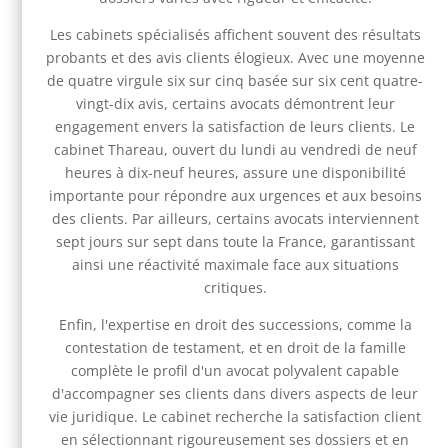
Les cabinets spécialisés affichent souvent des résultats
probants et des avis clients élogieux. Avec une moyenne
de quatre virgule six sur cinq basée sur six cent quatre-
vingt-dix avis, certains avocats démontrent leur
engagement envers la satisfaction de leurs clients. Le
cabinet Thareau, ouvert du lundi au vendredi de neuf
heures à dix-neuf heures, assure une disponibilité
importante pour répondre aux urgences et aux besoins
des clients. Par ailleurs, certains avocats interviennent
sept jours sur sept dans toute la France, garantissant
ainsi une réactivité maximale face aux situations
critiques.
Enfin, l'expertise en droit des successions, comme la
contestation de testament, et en droit de la famille
complète le profil d'un avocat polyvalent capable
d'accompagner ses clients dans divers aspects de leur
vie juridique. Le cabinet recherche la satisfaction client
en sélectionnant rigoureusement ses dossiers et en