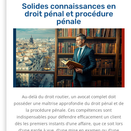
Solides connaissances en
droit pénal et procédure
pénale
Au-delà du droit routier, un avocat complet doit
posséder une maîtrise approfondie du droit pénal et de
la procédure pénale. Ces compétences sont
indispensables pour défendre efficacement un client
dès les premiers instants d'une affaire, que ce soit lors
d'une garde à vue, d'une mise en examen ou d'une