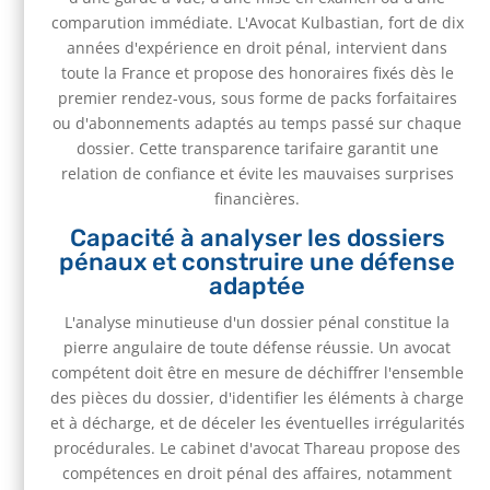
comparution immédiate. L'Avocat Kulbastian, fort de dix
années d'expérience en droit pénal, intervient dans
toute la France et propose des honoraires fixés dès le
premier rendez-vous, sous forme de packs forfaitaires
ou d'abonnements adaptés au temps passé sur chaque
dossier. Cette transparence tarifaire garantit une
relation de confiance et évite les mauvaises surprises
financières.
Capacité à analyser les dossiers
pénaux et construire une défense
adaptée
L'analyse minutieuse d'un dossier pénal constitue la
pierre angulaire de toute défense réussie. Un avocat
compétent doit être en mesure de déchiffrer l'ensemble
des pièces du dossier, d'identifier les éléments à charge
et à décharge, et de déceler les éventuelles irrégularités
procédurales. Le cabinet d'avocat Thareau propose des
compétences en droit pénal des affaires, notamment