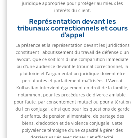
juridique appropriée pour protéger au mieux les
intérêts du client.
Représentation devant les
tribunaux correctionnels et cours
d'appel
La présence et la représentation devant les juridictions
constituent l'aboutissement du travail de défense d'un
avocat. Que ce soit lors d'une comparution immédiate
ou d'une audience devant le tribunal correctionnel, la
plaidoirie et l'argumentation juridique doivent être
percutantes et parfaitement maîtrisées. L'Avocat
Kulbastian intervient également en droit de la famille,
notamment pour les procédures de divorce amiable,
pour faute, par consentement mutuel ou pour altération
du lien conjugal, ainsi que pour les questions de garde
d'enfants, de pension alimentaire, de partage des
biens, d'adoption et de violence conjugale. Cette
polyvalence témoigne d'une capacité à gérer des
dossiers variés avec rigueur et efficacité.