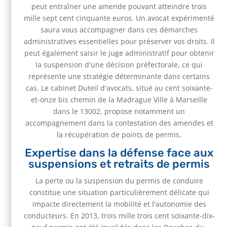
peut entraîner une amende pouvant atteindre trois
mille sept cent cinquante euros. Un avocat expérimenté
saura vous accompagner dans ces démarches
administratives essentielles pour préserver vos droits. Il
peut également saisir le juge administratif pour obtenir
la suspension d'une décision préfectorale, ce qui
représente une stratégie déterminante dans certains
cas. Le cabinet Duteil d'avocats, situé au cent soixante-
et-onze bis chemin de la Madrague Ville à Marseille
dans le 13002, propose notamment un
accompagnement dans la contestation des amendes et
la récupération de points de permis.
Expertise dans la défense face aux
suspensions et retraits de permis
La perte ou la suspension du permis de conduire
constitue une situation particulièrement délicate qui
impacte directement la mobilité et l'autonomie des
conducteurs. En 2013, trois mille trois cent soixante-dix-