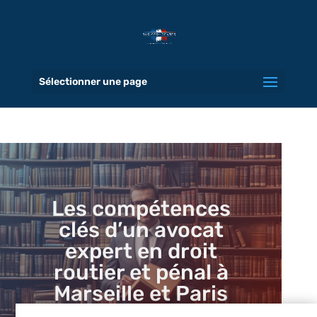
Sélectionner une page
Les compétences
clés d’un avocat
expert en droit
routier et pénal à
Marseille et Paris