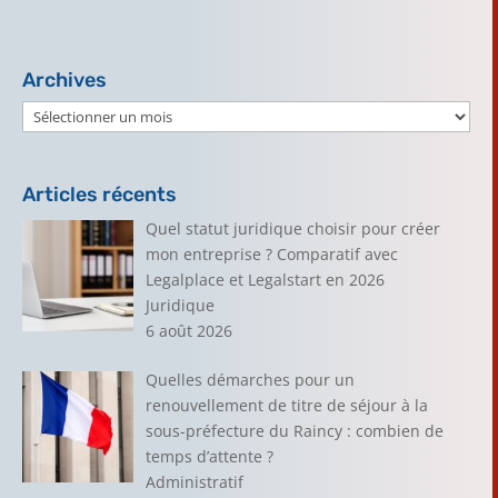
Archives
Archives
Articles récents
Quel statut juridique choisir pour créer
mon entreprise ? Comparatif avec
Legalplace et Legalstart en 2026
Juridique
6 août 2026
Quelles démarches pour un
renouvellement de titre de séjour à la
sous-préfecture du Raincy : combien de
temps d’attente ?
Administratif