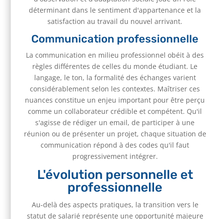
déterminant dans le sentiment d'appartenance et la
satisfaction au travail du nouvel arrivant.
Communication professionnelle
La communication en milieu professionnel obéit à des
règles différentes de celles du monde étudiant. Le
langage, le ton, la formalité des échanges varient
considérablement selon les contextes. Maîtriser ces
nuances constitue un enjeu important pour être perçu
comme un collaborateur crédible et compétent. Qu'il
s'agisse de rédiger un email, de participer à une
réunion ou de présenter un projet, chaque situation de
communication répond à des codes qu'il faut
progressivement intégrer.
L'évolution personnelle et
professionnelle
Au-delà des aspects pratiques, la transition vers le
statut de salarié représente une opportunité majeure