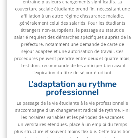
entraîne plusieurs changements significatifs. La
couverture sociale étudiante prend fin, nécessitant une
affiliation à un autre régime d'assurance maladie,
généralement celui des salariés. Pour les étudiants
étrangers non-européens, le passage au statut de
salarié requiert des démarches spécifiques auprès de la
préfecture, notamment une demande de carte de
séjour adaptée et une autorisation de travail. Ces
procédures peuvent prendre entre deux et quatre mois,
il est donc recommandé de les anticiper bien avant
l'expiration du titre de séjour étudiant.
L'adaptation au rythme
professionnel
Le passage de la vie étudiante à la vie professionnelle
s'accompagne d'un changement radical de rythme. Fini
les horaires variables et les périodes de vacances
universitaires étendues, place à un emploi du temps
plus structuré et souvent moins flexible. Cette transition