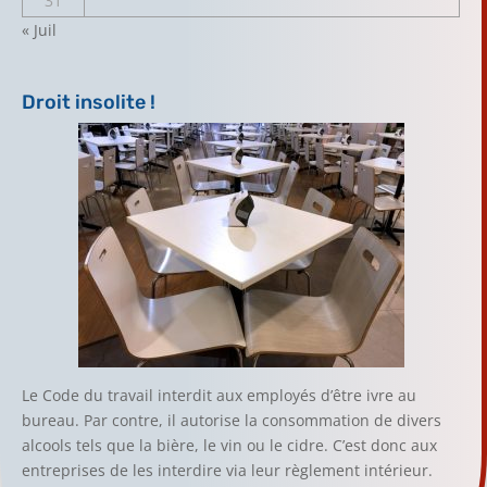
31
« Juil
Droit insolite !
Le Code du travail interdit aux employés d’être ivre au
bureau. Par contre, il autorise la consommation de divers
alcools tels que la bière, le vin ou le cidre. C’est donc aux
entreprises de les interdire via leur règlement intérieur.