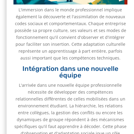
L'immersion dans le monde professionnel implique
également la découverte et l'assimilation de nouveaux
codes sociaux et comportementaux. Chaque entreprise
possède sa propre culture, ses valeurs et ses modes de
fonctionnement qu'il convient d'observer et d'intégrer
pour faciliter son insertion. Cette adaptation culturelle
représente un apprentissage à part entière, parfois
aussi important que les compétences techniques.
Intégration dans une nouvelle
équipe
L'arrivée dans une nouvelle équipe professionnelle
nécessite de développer des compétences
relationnelles différentes de celles mobilisées dans un
environnement étudiant. La hiérarchie, les relations
entre collègues, la gestion des conflits ou encore les
dynamiques de groupe répondent à des mécanismes
spécifiques qu'il faut apprendre à décoder. Cette phase
d'observation et d'adaptation sociale joue un rôle