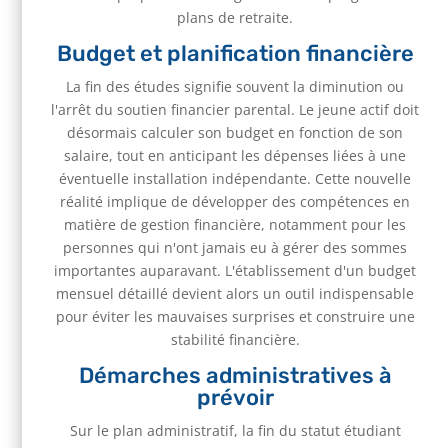
plans de retraite.
Budget et planification financière
La fin des études signifie souvent la diminution ou
l'arrêt du soutien financier parental. Le jeune actif doit
désormais calculer son budget en fonction de son
salaire, tout en anticipant les dépenses liées à une
éventuelle installation indépendante. Cette nouvelle
réalité implique de développer des compétences en
matière de gestion financière, notamment pour les
personnes qui n'ont jamais eu à gérer des sommes
importantes auparavant. L'établissement d'un budget
mensuel détaillé devient alors un outil indispensable
pour éviter les mauvaises surprises et construire une
stabilité financière.
Démarches administratives à
prévoir
Sur le plan administratif, la fin du statut étudiant