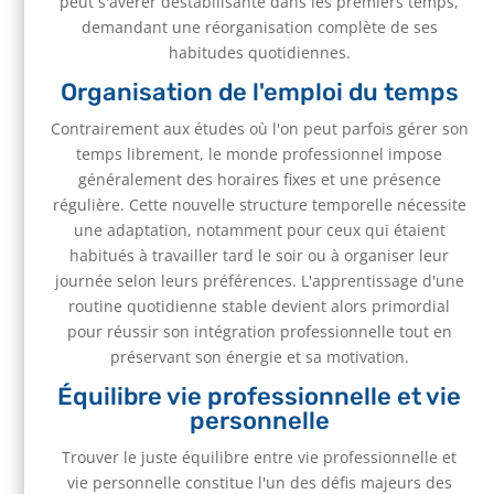
peut s'avérer déstabilisante dans les premiers temps,
demandant une réorganisation complète de ses
habitudes quotidiennes.
Organisation de l'emploi du temps
Contrairement aux études où l'on peut parfois gérer son
temps librement, le monde professionnel impose
généralement des horaires fixes et une présence
régulière. Cette nouvelle structure temporelle nécessite
une adaptation, notamment pour ceux qui étaient
habitués à travailler tard le soir ou à organiser leur
journée selon leurs préférences. L'apprentissage d'une
routine quotidienne stable devient alors primordial
pour réussir son intégration professionnelle tout en
préservant son énergie et sa motivation.
Équilibre vie professionnelle et vie
personnelle
Trouver le juste équilibre entre vie professionnelle et
vie personnelle constitue l'un des défis majeurs des