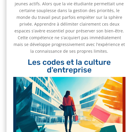
jeunes actifs. Alors que la vie étudiante permettait une
certaine souplesse dans la gestion des priorités, le
monde du travail peut parfois empiéter sur la sphère
privée. Apprendre à délimiter clairement ces deux
espaces s'avère essentiel pour préserver son bien-être.
Cette compétence ne s'acquiert pas immédiatement
mais se développe progressivement avec l'expérience et
la connaissance de ses propres limites.
Les codes et la culture
d'entreprise