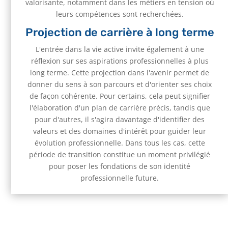
valorisante, notamment dans les métiers en tension où
leurs compétences sont recherchées.
Projection de carrière à long terme
L'entrée dans la vie active invite également à une
réflexion sur ses aspirations professionnelles à plus
long terme. Cette projection dans l'avenir permet de
donner du sens à son parcours et d'orienter ses choix
de façon cohérente. Pour certains, cela peut signifier
l'élaboration d'un plan de carrière précis, tandis que
pour d'autres, il s'agira davantage d'identifier des
valeurs et des domaines d'intérêt pour guider leur
évolution professionnelle. Dans tous les cas, cette
période de transition constitue un moment privilégié
pour poser les fondations de son identité
professionnelle future.