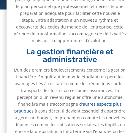
le plan personnel que professionnel, et nécessite une
préparation adéquate pour faciliter cette nouvelle
étape. Entre adaptation à un nouveau rythme et
découverte des codes du monde de l'entreprise, cette
période de transformation s'accompagne de défis variés
mais aussi d'opportunités d'évolution.
La gestion financière et
administrative
L'un des premiers bouleversements concerne la gestion
financière. En quittant le monde étudiant, on perd les
avantages liés à ce statut comme les réductions sur les
transports, les loisirs ou certaines assurances. La
perception d'un revenu régulier offre une autonomie
financière mais s'accompagne
d'autres aspects plus
pratiques
à considérer. Il devient essentiel d'apprendre
à gérer un budget, en prenant en compte les nouvelles
dépenses comme les cotisations sociales, les impôts ou
encore la préparation à long terme via l'épargne ou les