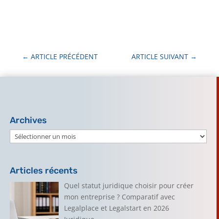
←
ARTICLE PRÉCÉDENT
ARTICLE SUIVANT
→
Archives
Archives
Articles récents
Quel statut juridique choisir pour créer
mon entreprise ? Comparatif avec
Legalplace et Legalstart en 2026