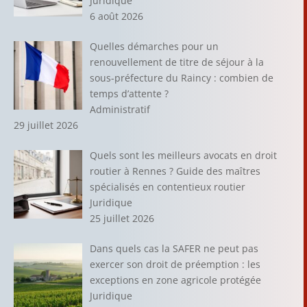
Juridique
6 août 2026
Quelles démarches pour un
renouvellement de titre de séjour à la
sous-préfecture du Raincy : combien de
temps d’attente ?
Administratif
29 juillet 2026
Quels sont les meilleurs avocats en droit
routier à Rennes ? Guide des maîtres
spécialisés en contentieux routier
Juridique
25 juillet 2026
Dans quels cas la SAFER ne peut pas
exercer son droit de préemption : les
exceptions en zone agricole protégée
Juridique