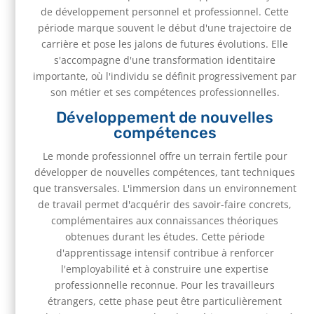
de développement personnel et professionnel. Cette
période marque souvent le début d'une trajectoire de
carrière et pose les jalons de futures évolutions. Elle
s'accompagne d'une transformation identitaire
importante, où l'individu se définit progressivement par
son métier et ses compétences professionnelles.
Développement de nouvelles
compétences
Le monde professionnel offre un terrain fertile pour
développer de nouvelles compétences, tant techniques
que transversales. L'immersion dans un environnement
de travail permet d'acquérir des savoir-faire concrets,
complémentaires aux connaissances théoriques
obtenues durant les études. Cette période
d'apprentissage intensif contribue à renforcer
l'employabilité et à construire une expertise
professionnelle reconnue. Pour les travailleurs
étrangers, cette phase peut être particulièrement