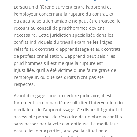
Lorsqu'un différend survient entre l'apprenti et
l'employeur concernant la rupture du contrat, et
qu'aucune solution amiable ne peut être trouvée, le
recours au conseil de prud'hommes devient
nécessaire. Cette juridiction spécialisée dans les
conflits individuels du travail examine les litiges
relatifs aux contrats d'apprentissage et aux contrats
de professionnalisation. L'apprenti peut saisir les
prud'hommes s'il estime que la rupture est
injustifiée, qu'il a été victime d'une faute grave de
l'employeur, ou que ses droits n'ont pas été
respectés.
Avant d'engager une procédure judiciaire, il est
fortement recommandé de solliciter l'intervention du
médiateur de l'apprentissage. Ce dispositif gratuit et
accessible permet de résoudre de nombreux conflits
sans passer par la voie contentieuse. Le médiateur
écoute les deux parties, analyse la situation et