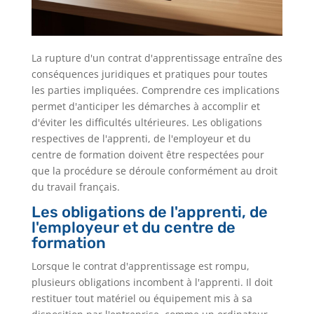
La rupture d'un contrat d'apprentissage entraîne des
conséquences juridiques et pratiques pour toutes
les parties impliquées. Comprendre ces implications
permet d'anticiper les démarches à accomplir et
d'éviter les difficultés ultérieures. Les obligations
respectives de l'apprenti, de l'employeur et du
centre de formation doivent être respectées pour
que la procédure se déroule conformément au droit
du travail français.
Les obligations de l'apprenti, de
l'employeur et du centre de
formation
Lorsque le contrat d'apprentissage est rompu,
plusieurs obligations incombent à l'apprenti. Il doit
restituer tout matériel ou équipement mis à sa