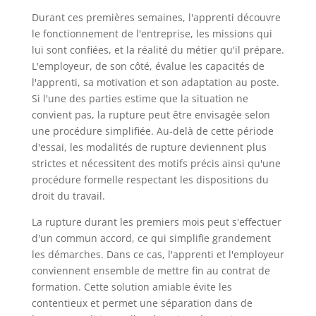
Durant ces premières semaines, l'apprenti découvre
le fonctionnement de l'entreprise, les missions qui
lui sont confiées, et la réalité du métier qu'il prépare.
L'employeur, de son côté, évalue les capacités de
l'apprenti, sa motivation et son adaptation au poste.
Si l'une des parties estime que la situation ne
convient pas, la rupture peut être envisagée selon
une procédure simplifiée. Au-delà de cette période
d'essai, les modalités de rupture deviennent plus
strictes et nécessitent des motifs précis ainsi qu'une
procédure formelle respectant les dispositions du
droit du travail.
La rupture durant les premiers mois peut s'effectuer
d'un commun accord, ce qui simplifie grandement
les démarches. Dans ce cas, l'apprenti et l'employeur
conviennent ensemble de mettre fin au contrat de
formation. Cette solution amiable évite les
contentieux et permet une séparation dans de