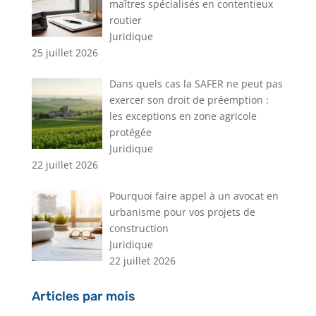
maîtres spécialisés en contentieux
routier
Juridique
25 juillet 2026
Dans quels cas la SAFER ne peut pas
exercer son droit de préemption :
les exceptions en zone agricole
protégée
Juridique
22 juillet 2026
Pourquoi faire appel à un avocat en
urbanisme pour vos projets de
construction
Juridique
22 juillet 2026
Articles par mois