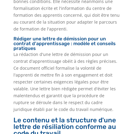
bonnes conditions. Elle nécessite néanmoins une
formalisation écrite et l'information du centre de
formation des apprentis concerné, qui doit être tenu
au courant de la situation pour adapter le parcours
de formation de l'apprenti.
Rédiger une lettre de démission pour un
contrat d'apprentissage : modèle et conseils
pratiques
La rédaction d'une lettre de démission pour un
contrat d'apprentissage obéit à des règles précises.
Ce document officiel formalise la volonté de
l'apprenti de mettre fin à son engagement et doit
respecter certaines exigences légales pour être
valable. Une lettre bien rédigée permet d'éviter les
malentendus et garantit que la procédure de
rupture se déroule dans le respect du cadre
juridique établi par le code du travail numérique.
Le contenu et la structure d'une
lettre de résiliation conforme au
code du travail