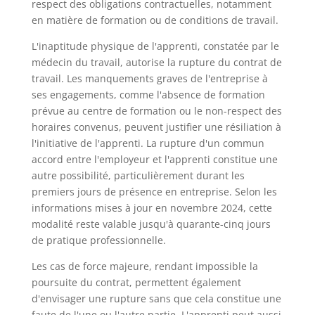
respect des obligations contractuelles, notamment
en matière de formation ou de conditions de travail.
L'inaptitude physique de l'apprenti, constatée par le
médecin du travail, autorise la rupture du contrat de
travail. Les manquements graves de l'entreprise à
ses engagements, comme l'absence de formation
prévue au centre de formation ou le non-respect des
horaires convenus, peuvent justifier une résiliation à
l'initiative de l'apprenti. La rupture d'un commun
accord entre l'employeur et l'apprenti constitue une
autre possibilité, particulièrement durant les
premiers jours de présence en entreprise. Selon les
informations mises à jour en novembre 2024, cette
modalité reste valable jusqu'à quarante-cinq jours
de pratique professionnelle.
Les cas de force majeure, rendant impossible la
poursuite du contrat, permettent également
d'envisager une rupture sans que cela constitue une
faute de l'une ou l'autre partie. L'apprenti peut aussi