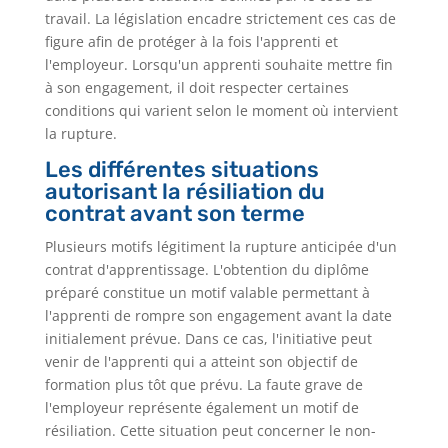
travail. La législation encadre strictement ces cas de
figure afin de protéger à la fois l'apprenti et
l'employeur. Lorsqu'un apprenti souhaite mettre fin
à son engagement, il doit respecter certaines
conditions qui varient selon le moment où intervient
la rupture.
Les différentes situations
autorisant la résiliation du
contrat avant son terme
Plusieurs motifs légitiment la rupture anticipée d'un
contrat d'apprentissage. L'obtention du diplôme
préparé constitue un motif valable permettant à
l'apprenti de rompre son engagement avant la date
initialement prévue. Dans ce cas, l'initiative peut
venir de l'apprenti qui a atteint son objectif de
formation plus tôt que prévu. La faute grave de
l'employeur représente également un motif de
résiliation. Cette situation peut concerner le non-