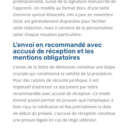
professionnelle, suivie de la signature manuscrite de
l'apprenti. Un modèle au format docx, d'une taille
d'environ quinze kilooctets, mis à jour en novembre
2024, est généralement disponible pour faciliter
cette rédaction, mais il convient de le personnaliser
selon chaque situation particulière.
L'envoi en recommandé avec
accusé de réception et les
mentions obligatoires
L'envoi de la lettre de démission constitue une étape
cruciale qui conditionne la validité de la procédure.
Pour des raisons de sécurité juridique, il est
impératif d'adresser ce document par lettre
recommandée avec accusé de réception. Ce mode
d'envoi postal permet de prouver que l'employeur a
bien reçu la notification et fixe précisément la date
de début du préavis. L'accusé de réception constitue
une preuve légale en cas de litige ultérieur.