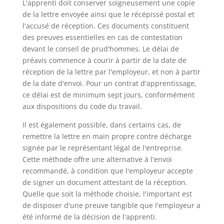
L'apprenti doit conserver soigneusement une copie
de la lettre envoyée ainsi que le récépissé postal et
l'accusé de réception. Ces documents constituent
des preuves essentielles en cas de contestation
devant le conseil de prud'hommes. Le délai de
préavis commence à courir à partir de la date de
réception de la lettre par l'employeur, et non à partir
de la date d'envoi. Pour un contrat d'apprentissage,
ce délai est de minimum sept jours, conformément
aux dispositions du code du travail.
Il est également possible, dans certains cas, de
remettre la lettre en main propre contre décharge
signée par le représentant légal de l'entreprise.
Cette méthode offre une alternative à l'envoi
recommandé, à condition que l'employeur accepte
de signer un document attestant de la réception.
Quelle que soit la méthode choisie, l'important est
de disposer d'une preuve tangible que l'employeur a
été informé de la décision de l'apprenti.