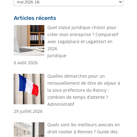
Archives
Articles récents
Quel statut juridique choisir pour
créer mon entreprise ? Comparatif
avec Legalplace et Legalstart en
2026
Juridique
6 août 2026
Quelles démarches pour un
renouvellement de titre de séjour à
la sous-préfecture du Raincy :
combien de temps d’attente ?
Administratif
29 juillet 2026
Quels sont les meilleurs avocats en
droit routier à Rennes ? Guide des