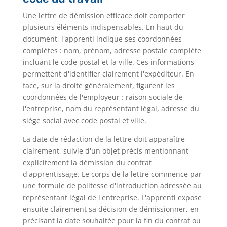
Une lettre de démission efficace doit comporter
plusieurs éléments indispensables. En haut du
document, l'apprenti indique ses coordonnées
complètes : nom, prénom, adresse postale complète
incluant le code postal et la ville. Ces informations
permettent d'identifier clairement l'expéditeur. En
face, sur la droite généralement, figurent les
coordonnées de l'employeur : raison sociale de
l'entreprise, nom du représentant légal, adresse du
siège social avec code postal et ville.
La date de rédaction de la lettre doit apparaître
clairement, suivie d'un objet précis mentionnant
explicitement la démission du contrat
d'apprentissage. Le corps de la lettre commence par
une formule de politesse d'introduction adressée au
représentant légal de l'entreprise. L'apprenti expose
ensuite clairement sa décision de démissionner, en
précisant la date souhaitée pour la fin du contrat ou