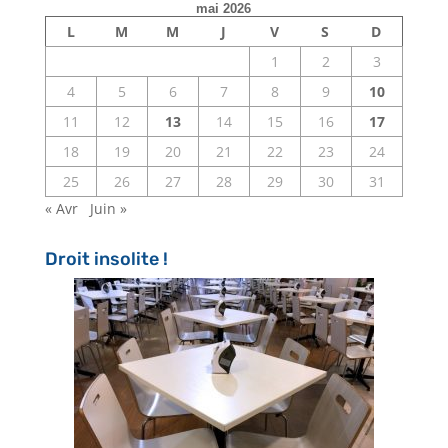
mai 2026
L
M
M
J
V
S
D
1
2
3
4
5
6
7
8
9
10
11
12
13
14
15
16
17
18
19
20
21
22
23
24
25
26
27
28
29
30
31
« Avr
Juin »
Droit insolite !