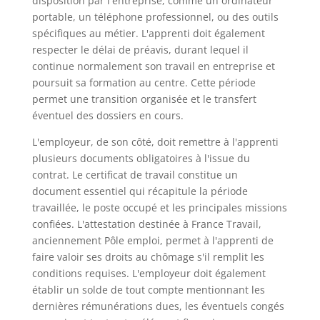
disposition par l'entreprise, comme un ordinateur
portable, un téléphone professionnel, ou des outils
spécifiques au métier. L'apprenti doit également
respecter le délai de préavis, durant lequel il
continue normalement son travail en entreprise et
poursuit sa formation au centre. Cette période
permet une transition organisée et le transfert
éventuel des dossiers en cours.
L'employeur, de son côté, doit remettre à l'apprenti
plusieurs documents obligatoires à l'issue du
contrat. Le certificat de travail constitue un
document essentiel qui récapitule la période
travaillée, le poste occupé et les principales missions
confiées. L'attestation destinée à France Travail,
anciennement Pôle emploi, permet à l'apprenti de
faire valoir ses droits au chômage s'il remplit les
conditions requises. L'employeur doit également
établir un solde de tout compte mentionnant les
dernières rémunérations dues, les éventuels congés