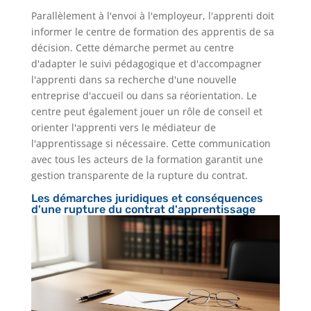
Parallèlement à l'envoi à l'employeur, l'apprenti doit
informer le centre de formation des apprentis de sa
décision. Cette démarche permet au centre
d'adapter le suivi pédagogique et d'accompagner
l'apprenti dans sa recherche d'une nouvelle
entreprise d'accueil ou dans sa réorientation. Le
centre peut également jouer un rôle de conseil et
orienter l'apprenti vers le médiateur de
l'apprentissage si nécessaire. Cette communication
avec tous les acteurs de la formation garantit une
gestion transparente de la rupture du contrat.
Les démarches juridiques et conséquences
d'une rupture du contrat d'apprentissage