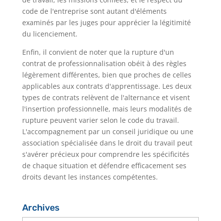
code de l'entreprise sont autant d'éléments
examinés par les juges pour apprécier la légitimité
du licenciement.
Enfin, il convient de noter que la rupture d'un
contrat de professionnalisation obéit à des règles
légèrement différentes, bien que proches de celles
applicables aux contrats d'apprentissage. Les deux
types de contrats relèvent de l'alternance et visent
l'insertion professionnelle, mais leurs modalités de
rupture peuvent varier selon le code du travail.
L'accompagnement par un conseil juridique ou une
association spécialisée dans le droit du travail peut
s'avérer précieux pour comprendre les spécificités
de chaque situation et défendre efficacement ses
droits devant les instances compétentes.
Archives