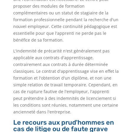
proposer des modules de formation
complémentaires ou un statut de stagiaire de la
formation professionnelle pendant la recherche d'un
nouvel employeur. Cette continuité pédagogique est
essentielle pour que l'apprenti ne perde pas le
bénéfice de sa formation.
L'indemnité de précarité n'est généralement pas
applicable aux contrats d'apprentissage,
contrairement aux contrats à durée déterminée
classiques. Le contrat d'apprentissage vise en effet la
formation et l'obtention d'un diplôme, et non une
simple relation de travail temporaire. Cependant, en
cas de rupture fautive de l'employeur, l'apprenti
peut prétendre à des indemnités de licenciement si
les conditions sont réunies, notamment une certaine
ancienneté dans l'entreprise.
Le recours aux prud'hommes en
cas de litige ou de faute grave