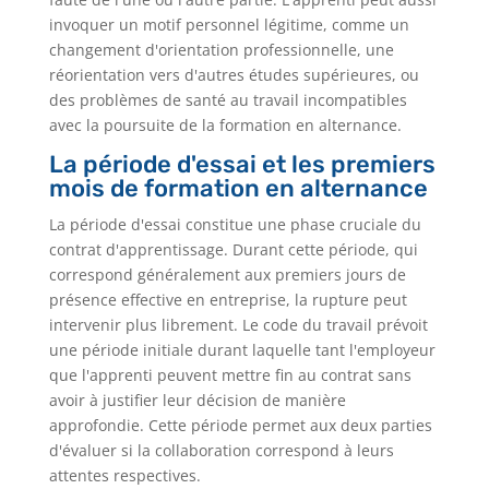
invoquer un motif personnel légitime, comme un
changement d'orientation professionnelle, une
réorientation vers d'autres études supérieures, ou
des problèmes de santé au travail incompatibles
avec la poursuite de la formation en alternance.
La période d'essai et les premiers
mois de formation en alternance
La période d'essai constitue une phase cruciale du
contrat d'apprentissage. Durant cette période, qui
correspond généralement aux premiers jours de
présence effective en entreprise, la rupture peut
intervenir plus librement. Le code du travail prévoit
une période initiale durant laquelle tant l'employeur
que l'apprenti peuvent mettre fin au contrat sans
avoir à justifier leur décision de manière
approfondie. Cette période permet aux deux parties
d'évaluer si la collaboration correspond à leurs
attentes respectives.