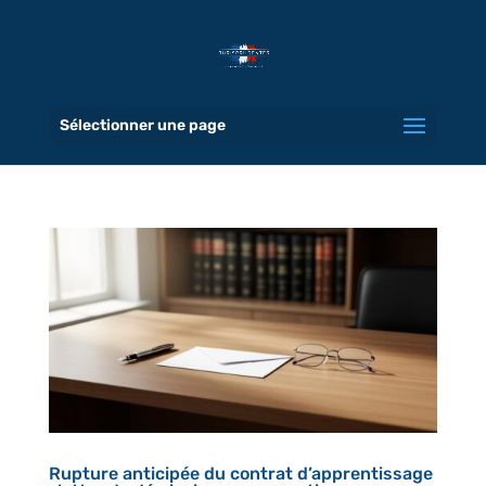
Sélectionner une page
Rupture anticipée du contrat d’apprentissage