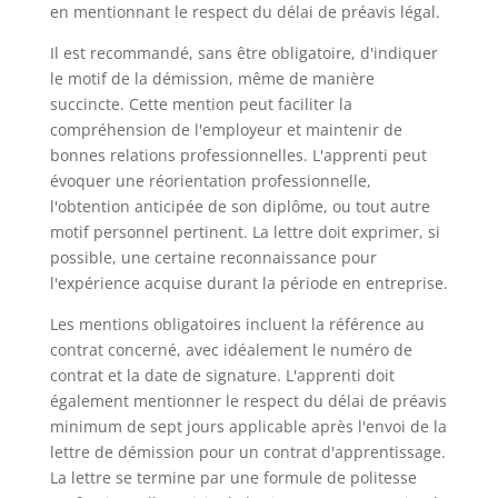
en mentionnant le respect du délai de préavis légal.
Il est recommandé, sans être obligatoire, d'indiquer
le motif de la démission, même de manière
succincte. Cette mention peut faciliter la
compréhension de l'employeur et maintenir de
bonnes relations professionnelles. L'apprenti peut
évoquer une réorientation professionnelle,
l'obtention anticipée de son diplôme, ou tout autre
motif personnel pertinent. La lettre doit exprimer, si
possible, une certaine reconnaissance pour
l'expérience acquise durant la période en entreprise.
Les mentions obligatoires incluent la référence au
contrat concerné, avec idéalement le numéro de
contrat et la date de signature. L'apprenti doit
également mentionner le respect du délai de préavis
minimum de sept jours applicable après l'envoi de la
lettre de démission pour un contrat d'apprentissage.
La lettre se termine par une formule de politesse