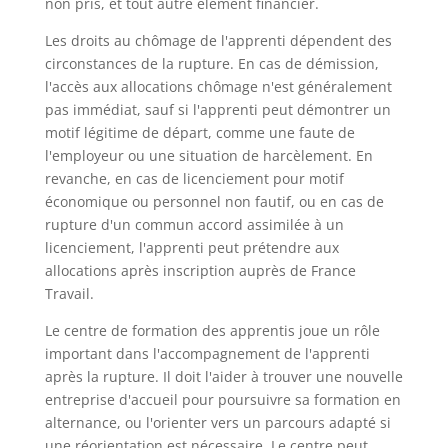
non pris, et tout autre élément financier.
Les droits au chômage de l'apprenti dépendent des
circonstances de la rupture. En cas de démission,
l'accès aux allocations chômage n'est généralement
pas immédiat, sauf si l'apprenti peut démontrer un
motif légitime de départ, comme une faute de
l'employeur ou une situation de harcèlement. En
revanche, en cas de licenciement pour motif
économique ou personnel non fautif, ou en cas de
rupture d'un commun accord assimilée à un
licenciement, l'apprenti peut prétendre aux
allocations après inscription auprès de France
Travail.
Le centre de formation des apprentis joue un rôle
important dans l'accompagnement de l'apprenti
après la rupture. Il doit l'aider à trouver une nouvelle
entreprise d'accueil pour poursuivre sa formation en
alternance, ou l'orienter vers un parcours adapté si
une réorientation est nécessaire. Le centre peut