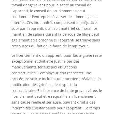
travail dangereuses pour la santé au travail de
l'apprenti, le conseil de prud'hommes peut
condamner l'entreprise à verser des dommages et
intérêts. Ces indemnités compensent le préjudice
subi par l'apprenti, qu'il soit matériel ou moral. Le
maintien de salaire durant la période de litige peut
également être ordonné si l'apprenti se trouve sans
ressources du fait de la faute de l'employeur.
Le licenciement d'un apprenti pour faute grave reste
exceptionnel et doit être justifié par des
manquements sérieux aux obligations
contractuelles. L'employeur doit respecter une
procédure stricte incluant un entretien préalable, la
notification des griefs, et le respect du
contradictoire. En l'absence de faute grave avérée, le
licenciement peut être requalifié en licenciement
sans cause réelle et sérieuse, ouvrant droit à des
indemnités substantielles pour l'apprenti. Le temps
de travail, les missions confiées, et le respect du