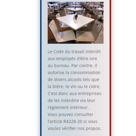
Le Code du travail interdit
aux employés d’être ivre
au bureau. Par contre, il
autorise la consommation
de divers alcools tels que
la bière, le vin ou le cidre.
C’est donc aux entreprises
de les interdire via leur
règlement intérieur.
Vous pouvez consulter
l’article R4228-20 si vous
voulez vérifier nos propos.