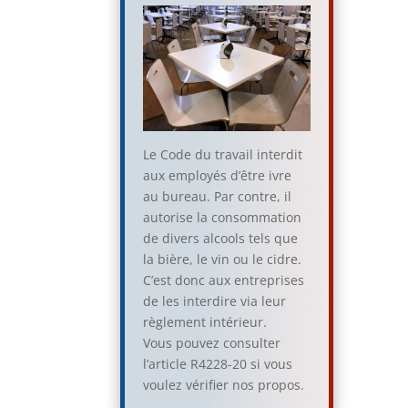
Le Code du travail interdit
aux employés d’être ivre
au bureau. Par contre, il
autorise la consommation
de divers alcools tels que
la bière, le vin ou le cidre.
C’est donc aux entreprises
de les interdire via leur
règlement intérieur.
Vous pouvez consulter
l’article R4228-20 si vous
voulez vérifier nos propos.